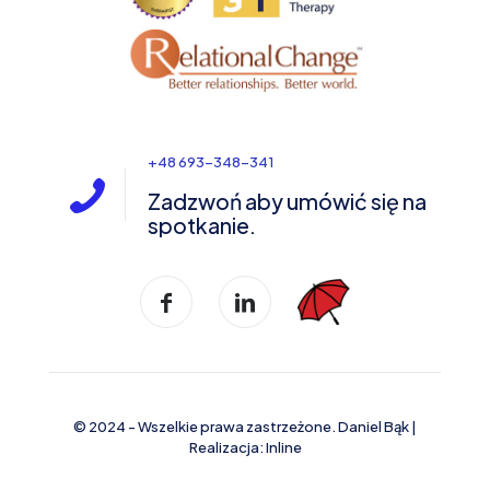
+48 693-348-341
Zadzwoń aby umówić się na
spotkanie.
© 2024 - Wszelkie prawa zastrzeżone. Daniel Bąk |
Realizacja:
Inline